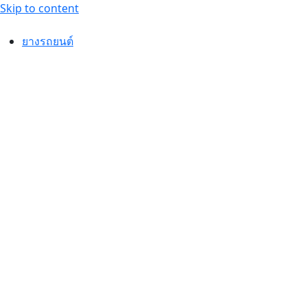
Skip to content
ยางรถยนต์