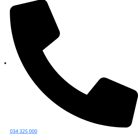
034 325 000