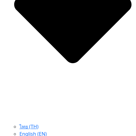
ไทย (TH)
English (EN)