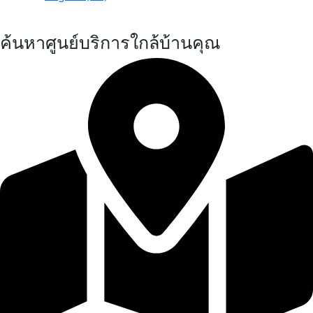
ค้นหาศูนย์บริการใกล้บ้านคุณ