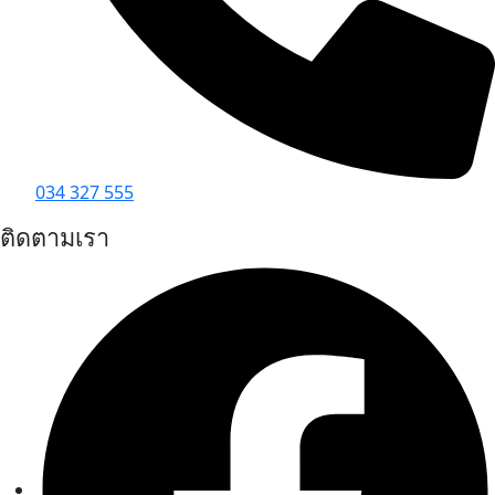
034 327 555
ติดตามเรา