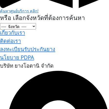
ค้นหาศูนย์บริการ คลิก!
หรือ เลือกจังหวัดที่ต้องการค้นหา
เกี่ยวกับเรา
ติดต่อเรา
ลงทะเบียนรับประกันยาง
นโยบาย PDPA
บริษัท ยางโอตานิ จำกัด