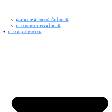
ผู้แทนจำหน่ายยางผ้าใบโอตานิ
ยางรถเกษตรกรรมโอตานิ
ยางรถอุตสาหกรรม