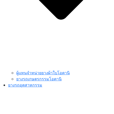
ผู้แทนจำหน่ายยางผ้าใบโอตานิ
ยางรถเกษตรกรรมโอตานิ
ยางรถอุตสาหกรรม