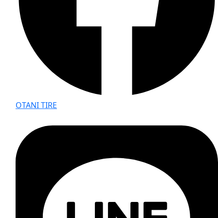
OTANI TIRE