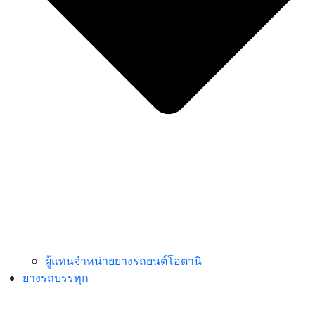
ผู้แทนจำหน่ายยางรถยนต์โอตานิ
ยางรถบรรทุก