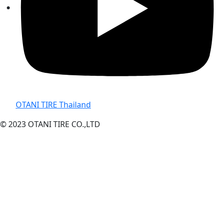
OTANI TIRE Thailand
© 2023 OTANI TIRE CO.,LTD