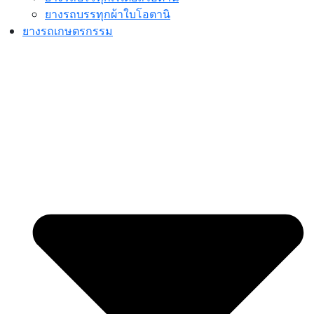
ยางรถบรรทุกผ้าใบโอตานิ
ยางรถเกษตรกรรม