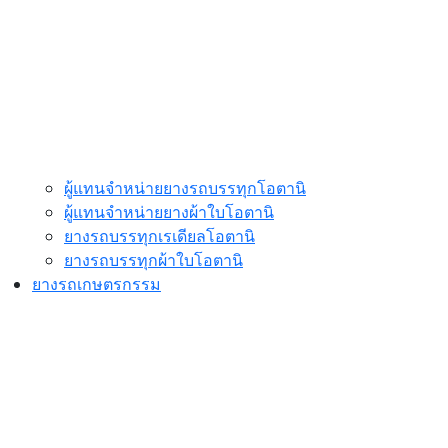
ผู้แทนจำหน่ายยางรถบรรทุกโอตานิ
ผู้แทนจำหน่ายยางผ้าใบโอตานิ
ยางรถบรรทุกเรเดียลโอตานิ
ยางรถบรรทุกผ้าใบโอตานิ
ยางรถเกษตรกรรม