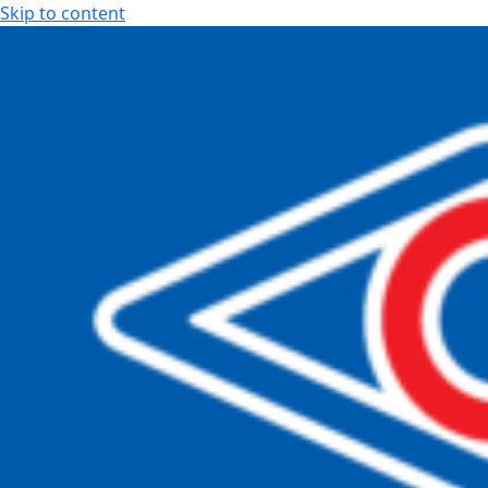
Skip to content