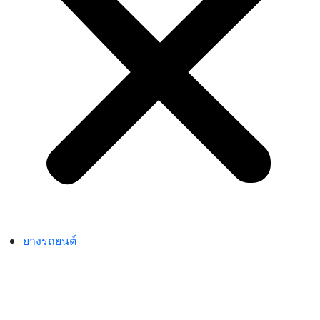
ยางรถยนต์