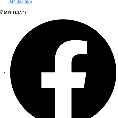
034 327 555
ติดตามเรา