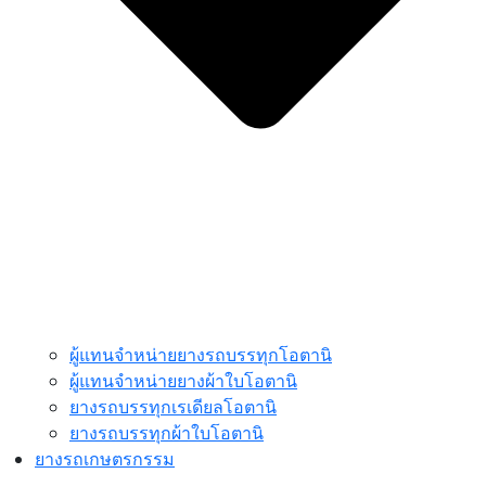
ผู้แทนจำหน่ายยางรถบรรทุกโอตานิ
ผู้แทนจำหน่ายยางผ้าใบโอตานิ
ยางรถบรรทุกเรเดียลโอตานิ
ยางรถบรรทุกผ้าใบโอตานิ
ยางรถเกษตรกรรม