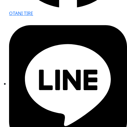
OTANI TIRE