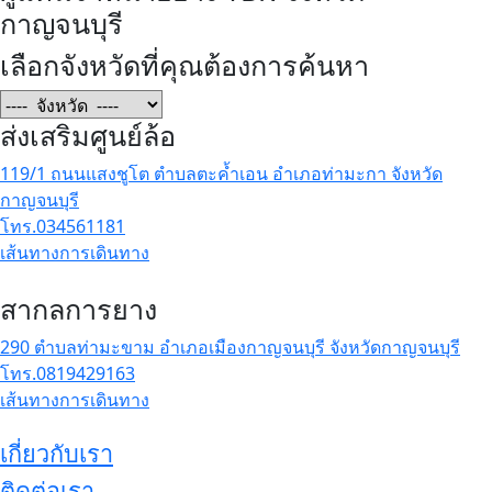
กาญจนบุรี
เลือกจังหวัดที่คุณต้องการค้นหา
ส่งเสริมศูนย์ล้อ
119/1 ถนนแสงชูโต ตำบลตะค้ำเอน อำเภอท่ามะกา จังหวัด
กาญจนบุรี
โทร.034561181
เส้นทางการเดินทาง
สากลการยาง
290 ตำบลท่ามะขาม อำเภอเมืองกาญจนบุรี จังหวัดกาญจนบุรี
โทร.0819429163
เส้นทางการเดินทาง
เกี่ยวกับเรา
ติดต่อเรา