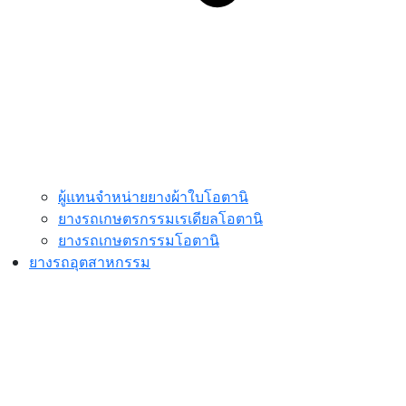
ผู้แทนจำหน่ายยางผ้าใบโอตานิ
ยางรถเกษตรกรรมเรเดียลโอตานิ
ยางรถเกษตรกรรมโอตานิ
ยางรถอุตสาหกรรม