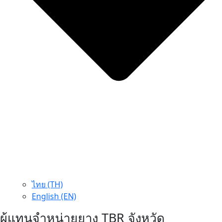
ไทย (TH)
English (EN)
ผู้แทนจำหน่ายยาง TBR จังหวัด