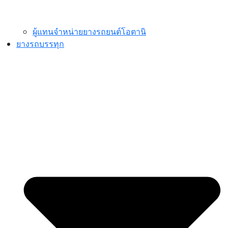
ผู้แทนจำหน่ายยางรถยนต์โอตานิ
ยางรถบรรทุก