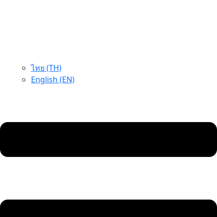
ไทย (TH)
English (EN)