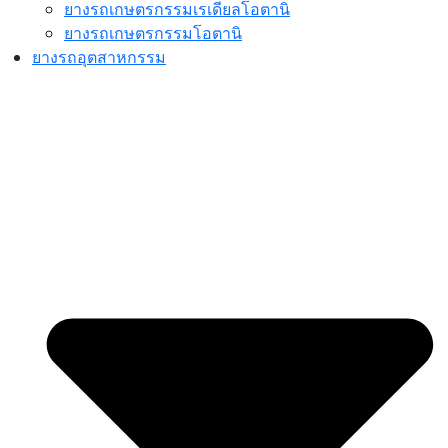
ยางรถเกษตรกรรมเรเดียลโอตานิ
ยางรถเกษตรกรรมโอตานิ
ยางรถอุตสาหกรรม