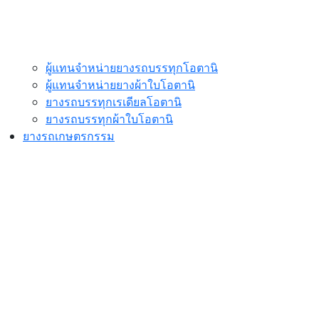
ผู้แทนจำหน่ายยางรถบรรทุกโอตานิ
ผู้แทนจำหน่ายยางผ้าใบโอตานิ
ยางรถบรรทุกเรเดียลโอตานิ
ยางรถบรรทุกผ้าใบโอตานิ
ยางรถเกษตรกรรม