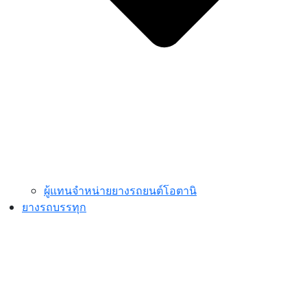
ผู้แทนจำหน่ายยางรถยนต์โอตานิ
ยางรถบรรทุก