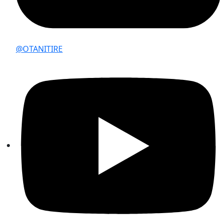
@OTANITIRE