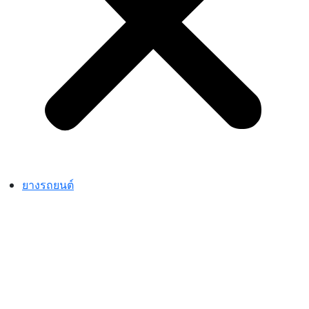
ยางรถยนต์