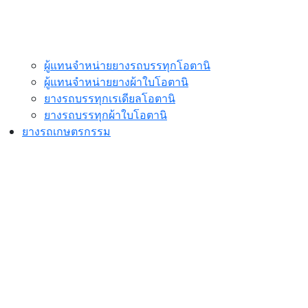
ผู้แทนจำหน่ายยางรถบรรทุกโอตานิ
ผู้แทนจำหน่ายยางผ้าใบโอตานิ
ยางรถบรรทุกเรเดียลโอตานิ
ยางรถบรรทุกผ้าใบโอตานิ
ยางรถเกษตรกรรม