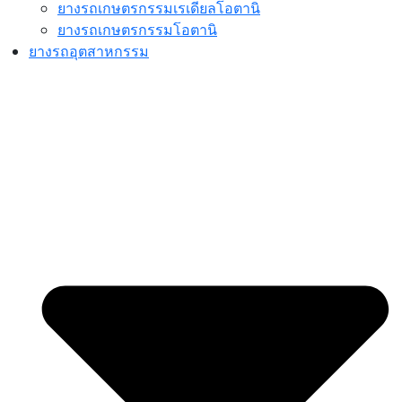
ยางรถเกษตรกรรมเรเดียลโอตานิ
ยางรถเกษตรกรรมโอตานิ
ยางรถอุตสาหกรรม