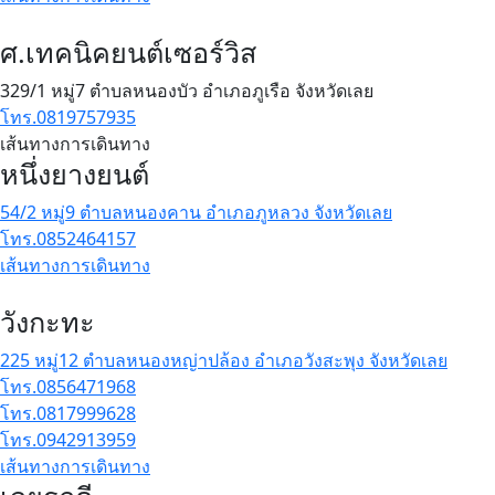
ศ.เทคนิคยนต์เซอร์วิส
329/1 หมู่7 ตำบลหนองบัว อำเภอภูเรือ จังหวัดเลย
โทร.0819757935
เส้นทางการเดินทาง
หนึ่งยางยนต์
54/2 หมู่9 ตำบลหนองคาน อำเภอภูหลวง จังหวัดเลย
โทร.0852464157
เส้นทางการเดินทาง
วังกะทะ
225 หมู่12 ตำบลหนองหญ่าปล้อง อำเภอวังสะพุง จังหวัดเลย
โทร.0856471968
โทร.0817999628
โทร.0942913959
เส้นทางการเดินทาง