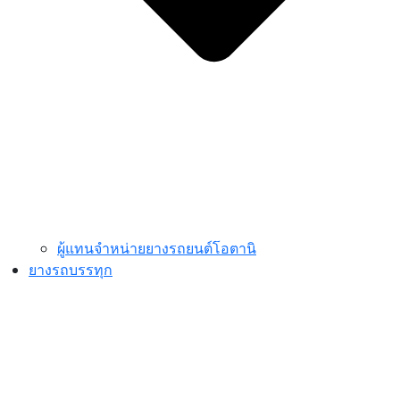
ผู้แทนจำหน่ายยางรถยนต์โอตานิ
ยางรถบรรทุก