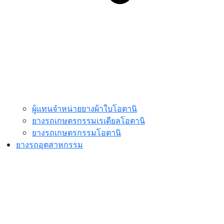
ผู้แทนจำหน่ายยางผ้าใบโอตานิ
ยางรถเกษตรกรรมเรเดียลโอตานิ
ยางรถเกษตรกรรมโอตานิ
ยางรถอุตสาหกรรม