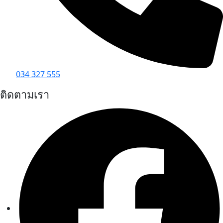
034 327 555
ติดตามเรา