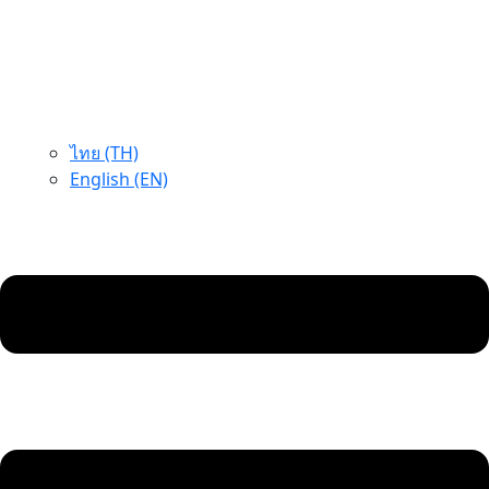
ไทย (TH)
English (EN)