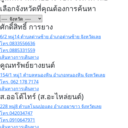
เลือกจังหวัดที่คุณต้องการค้นหา
ศักดิ์สิทธิ์ การยาง
6/2 หมู่14 ตำบลด่านซ้าย อำเภอด่านซ้าย จังหวัดเลย
โทร.0833556636
โทร.0885331559
เส้นทางการเดินทาง
คูณทรัพย์ยางยนต์
154/1 หมู่1 ตำบลหนองหิน อำเภอหนองหิน จังหวัดเลย
โทร. 062 178 7174
เส้นทางการเดินทาง
ส.ออโต้ไทร์ (ส.อะไหล่ยนต์)
228 หมู่8 ตำบลโนนปอแดง อำเภอผาขาว จังหวัดเลย
โทร.042034747
โทร.0910647971
เส้นทางการเดินทาง