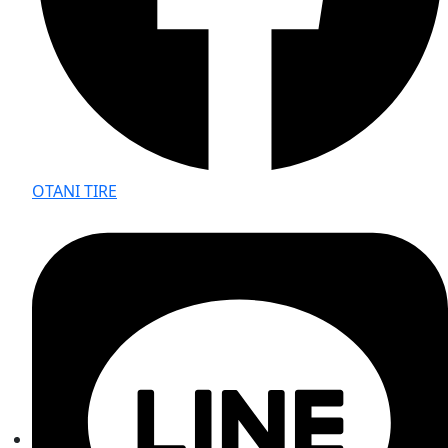
OTANI TIRE