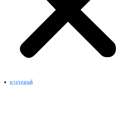
ยางรถยนต์