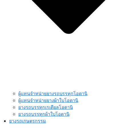
ผู้แทนจำหน่ายยางรถบรรทุกโอตานิ
ผู้แทนจำหน่ายยางผ้าใบโอตานิ
ยางรถบรรทุกเรเดียลโอตานิ
ยางรถบรรทุกผ้าใบโอตานิ
ยางรถเกษตรกรรม