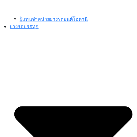
ผู้แทนจำหน่ายยางรถยนต์โอตานิ
ยางรถบรรทุก