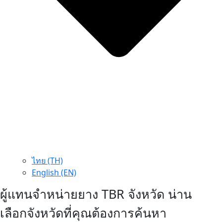
ไทย (TH)
English (EN)
ผู้แทนจำหน่ายยาง TBR จังหวัด น่าน
เลือกจังหวัดที่คุณต้องการค้นหา