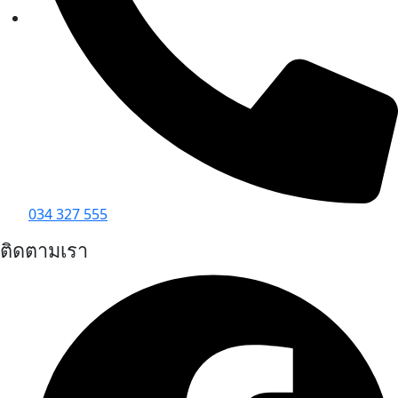
034 327 555
ติดตามเรา