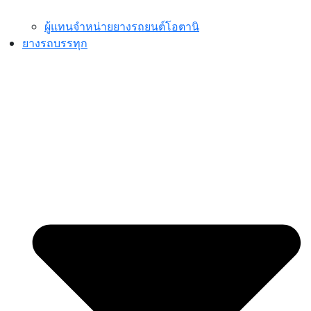
ผู้แทนจำหน่ายยางรถยนต์โอตานิ
ยางรถบรรทุก