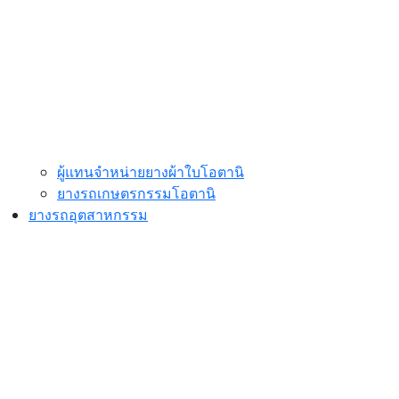
ผู้แทนจำหน่ายยางผ้าใบโอตานิ
ยางรถเกษตรกรรมโอตานิ
ยางรถอุตสาหกรรม