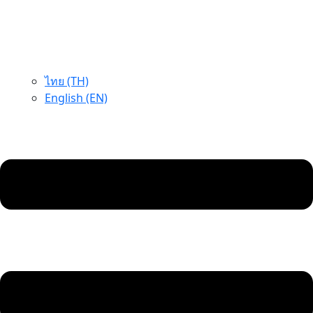
ไทย (TH)
English (EN)