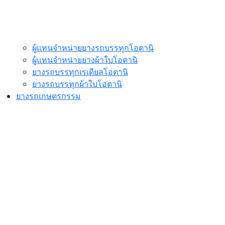
ผู้แทนจำหน่ายยางรถบรรทุกโอตานิ
ผู้แทนจำหน่ายยางผ้าใบโอตานิ
ยางรถบรรทุกเรเดียลโอตานิ
ยางรถบรรทุกผ้าใบโอตานิ
ยางรถเกษตรกรรม