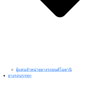
ผู้แทนจำหน่ายยางรถยนต์โอตานิ
ยางรถบรรทุก