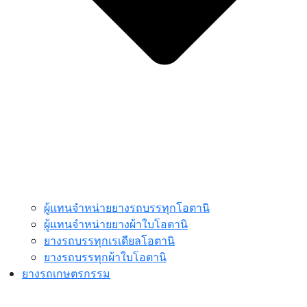
ผู้แทนจำหน่ายยางรถบรรทุกโอตานิ
ผู้แทนจำหน่ายยางผ้าใบโอตานิ
ยางรถบรรทุกเรเดียลโอตานิ
ยางรถบรรทุกผ้าใบโอตานิ
ยางรถเกษตรกรรม