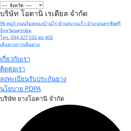
บริษัท โอตานิ เรเดียล จำกัด
96 หมู่3 ถนนริมคลองบ้านไร่ ตำบลบางแก้ว อำเภอนครชัยศรี
จังหวัดนครปฐม
โทร. 034 327 555 ต่อ 402
เส้นทางการเดินทาง
เกี่ยวกับเรา
ติดต่อเรา
ลงทะเบียนรับประกันยาง
นโยบาย PDPA
บริษัท ยางโอตานิ จำกัด