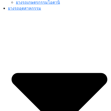
ยางรถเกษตรกรรมโอตานิ
ยางรถอุตสาหกรรม