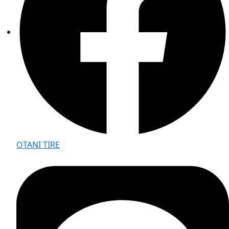
OTANI TIRE