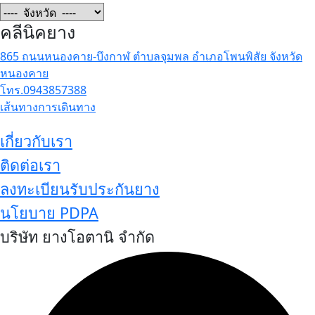
คลีนิคยาง
865 ถนนหนองคาย-บึงกาฬ ตำบลจุมพล อำเภอโพนพิสัย จังหวัด
หนองคาย
โทร.0943857388
เส้นทางการเดินทาง
เกี่ยวกับเรา
ติดต่อเรา
ลงทะเบียนรับประกันยาง
นโยบาย PDPA
บริษัท ยางโอตานิ จำกัด