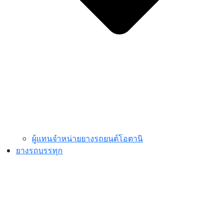
ผู้แทนจำหน่ายยางรถยนต์โอตานิ
ยางรถบรรทุก