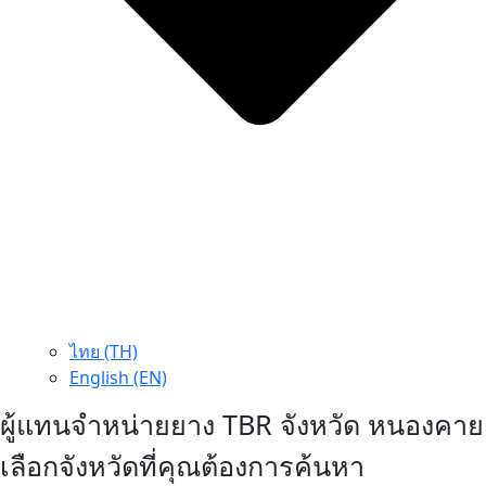
ไทย (TH)
English (EN)
ผู้แทนจำหน่ายยาง TBR จังหวัด หนองคาย
เลือกจังหวัดที่คุณต้องการค้นหา