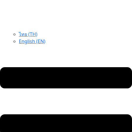
ไทย (TH)
English (EN)