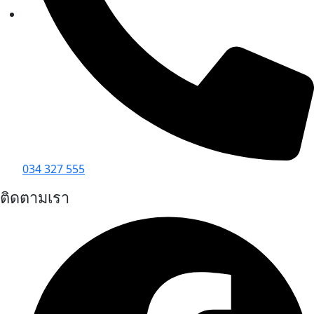
034 327 555
ติดตามเรา