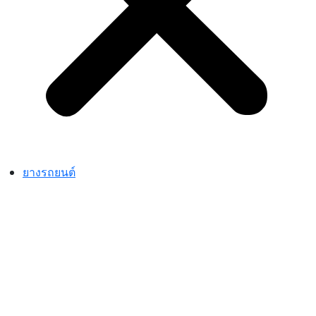
ยางรถยนต์