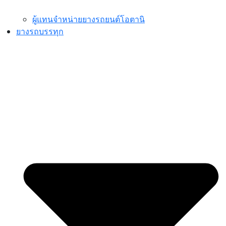
ผู้แทนจำหน่ายยางรถยนต์โอตานิ
ยางรถบรรทุก