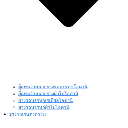
ผู้แทนจำหน่ายยางรถบรรทุกโอตานิ
ผู้แทนจำหน่ายยางผ้าใบโอตานิ
ยางรถบรรทุกเรเดียลโอตานิ
ยางรถบรรทุกผ้าใบโอตานิ
ยางรถเกษตรกรรม