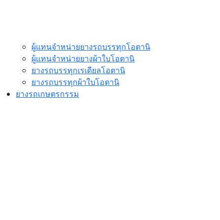
ผู้แทนจำหน่ายยางรถบรรทุกโอตานิ
ผู้แทนจำหน่ายยางผ้าใบโอตานิ
ยางรถบรรทุกเรเดียลโอตานิ
ยางรถบรรทุกผ้าใบโอตานิ
ยางรถเกษตรกรรม