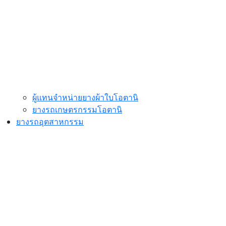
ผู้แทนจำหน่ายยางผ้าใบโอตานิ
ยางรถเกษตรกรรมโอตานิ
ยางรถอุตสาหกรรม