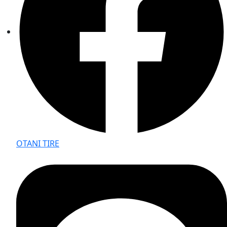
OTANI TIRE