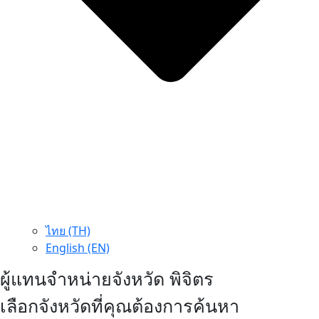
ไทย (TH)
English (EN)
ผู้แทนจำหน่ายจังหวัด พิจิตร
เลือกจังหวัดที่คุณต้องการค้นหา