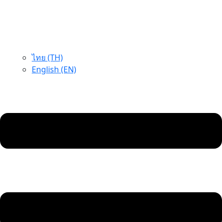
ไทย (TH)
English (EN)