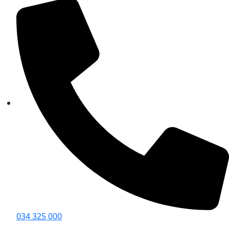
034 325 000