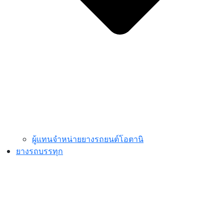
ผู้แทนจำหน่ายยางรถยนต์โอตานิ
ยางรถบรรทุก