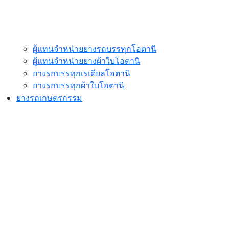
ผู้แทนจำหน่ายยางรถบรรทุกโอตานิ
ผู้แทนจำหน่ายยางผ้าใบโอตานิ
ยางรถบรรทุกเรเดียลโอตานิ
ยางรถบรรทุกผ้าใบโอตานิ
ยางรถเกษตรกรรม