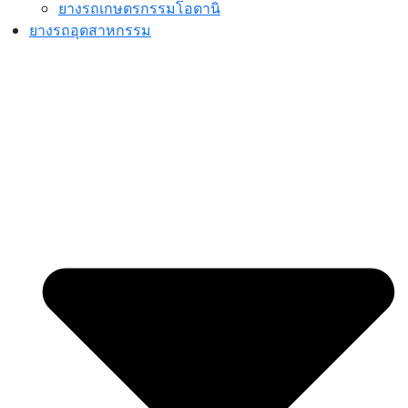
ยางรถเกษตรกรรมโอตานิ
ยางรถอุตสาหกรรม