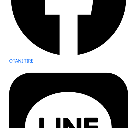
OTANI TIRE