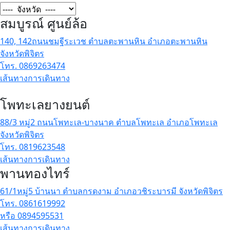
สมบูรณ์ ศูนย์ล้อ
140, 142ถนนชมฐีระเวช ตำบลตะพานหิน อำเภอตะพานหิน
จังหวัดพิจิตร
โทร. 0869263474
เส้นทางการเดินทาง
โพทะเลยางยนต์
88/3 หมู่2 ถนนโพทะเล-บางนาค ตำบลโพทะเล อำเภอโพทะเล
จังหวัดพิจิตร
โทร. 0819623548
เส้นทางการเดินทาง
พานทองไทร์
61/1หมู่5 บ้านนา ตำบลกรดงาม อำเภอวชิระบารมี จังหวัดพิจิตร
โทร. 0861619992
หรือ 0894595531
เส้นทางการเดินทาง