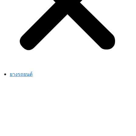
ยางรถยนต์