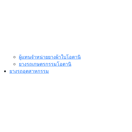
ผู้แทนจำหน่ายยางผ้าใบโอตานิ
ยางรถเกษตรกรรมโอตานิ
ยางรถอุตสาหกรรม