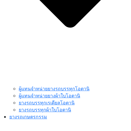
ผู้แทนจำหน่ายยางรถบรรทุกโอตานิ
ผู้แทนจำหน่ายยางผ้าใบโอตานิ
ยางรถบรรทุกเรเดียลโอตานิ
ยางรถบรรทุกผ้าใบโอตานิ
ยางรถเกษตรกรรม