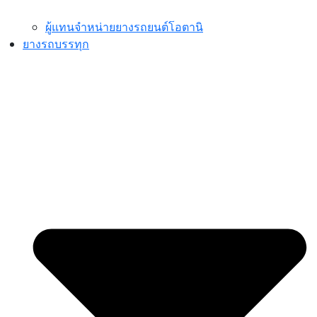
ผู้แทนจำหน่ายยางรถยนต์โอตานิ
ยางรถบรรทุก