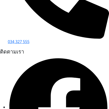
034 327 555
ติดตามเรา