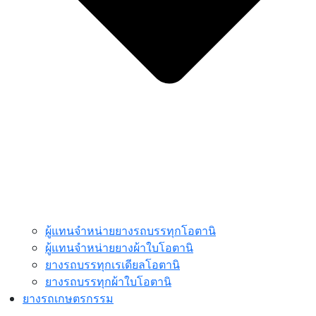
ผู้แทนจำหน่ายยางรถบรรทุกโอตานิ
ผู้แทนจำหน่ายยางผ้าใบโอตานิ
ยางรถบรรทุกเรเดียลโอตานิ
ยางรถบรรทุกผ้าใบโอตานิ
ยางรถเกษตรกรรม