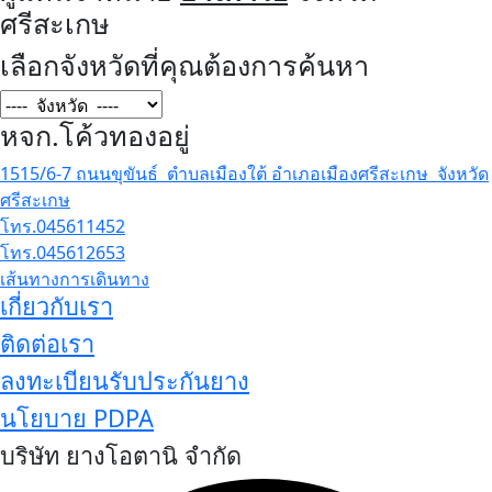
ศรีสะเกษ
เลือกจังหวัดที่คุณต้องการค้นหา
หจก.โค้วทองอยู่
1515/6-7 ถนนขุขันธ์ ตำบลเมืองใต้ อำเภอเมืองศรีสะเกษ จังหวัด
ศรีสะเกษ
โทร.045611452
โทร.045612653
เส้นทางการเดินทาง
เกี่ยวกับเรา
ติดต่อเรา
ลงทะเบียนรับประกันยาง
นโยบาย PDPA
บริษัท ยางโอตานิ จำกัด