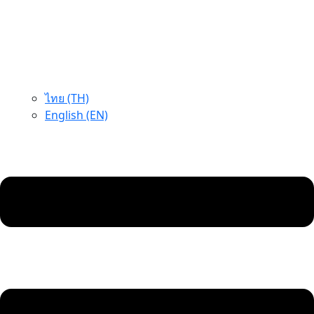
ไทย (TH)
English (EN)