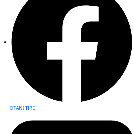
OTANI TIRE