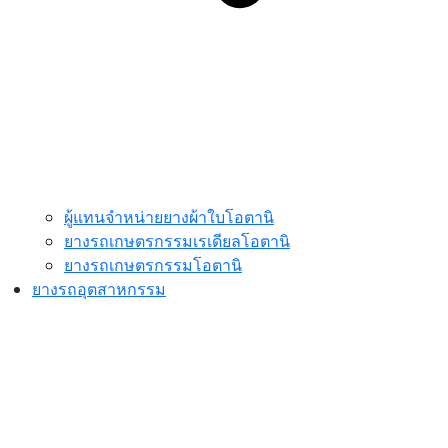
ผู้แทนจำหน่ายยางผ้าใบโอตานิ
ยางรถเกษตรกรรมเรเดียลโอตานิ
ยางรถเกษตรกรรมโอตานิ
ยางรถอุตสาหกรรม