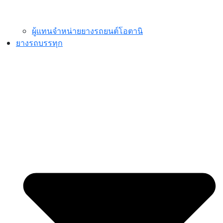
ผู้แทนจำหน่ายยางรถยนต์โอตานิ
ยางรถบรรทุก