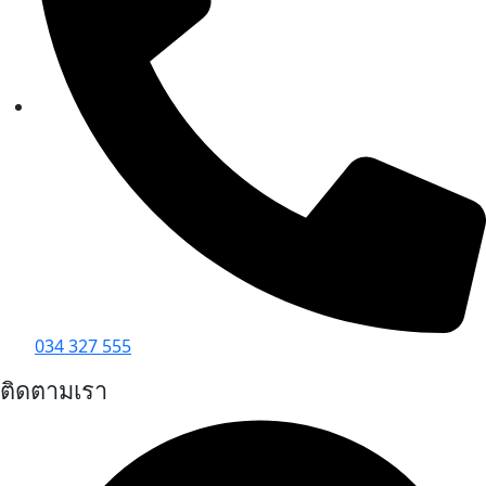
034 327 555
ติดตามเรา