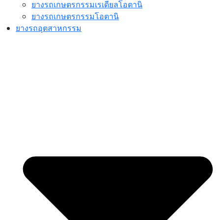
ยางรถเกษตรกรรมเรเดียลโอตานิ
ยางรถเกษตรกรรมโอตานิ
ยางรถอุตสาหกรรม