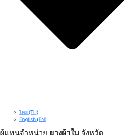
ไทย (TH)
English (EN)
ผู้แทนจำหน่าย
ยางผ้าใบ
จังหวัด