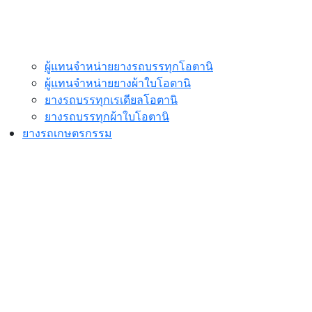
ผู้แทนจำหน่ายยางรถบรรทุกโอตานิ
ผู้แทนจำหน่ายยางผ้าใบโอตานิ
ยางรถบรรทุกเรเดียลโอตานิ
ยางรถบรรทุกผ้าใบโอตานิ
ยางรถเกษตรกรรม