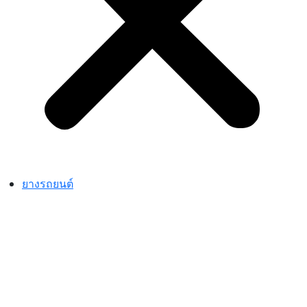
ยางรถยนต์