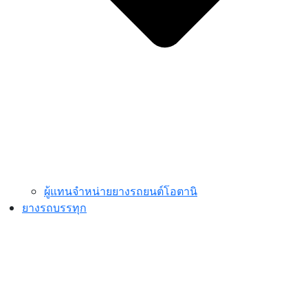
ผู้แทนจำหน่ายยางรถยนต์โอตานิ
ยางรถบรรทุก