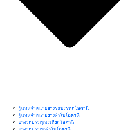
ผู้แทนจำหน่ายยางรถบรรทุกโอตานิ
ผู้แทนจำหน่ายยางผ้าใบโอตานิ
ยางรถบรรทุกเรเดียลโอตานิ
ยางรถบรรทุกผ้าใบโอตานิ