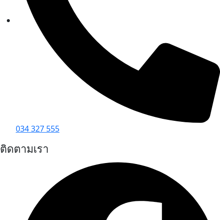
034 327 555
ติดตามเรา