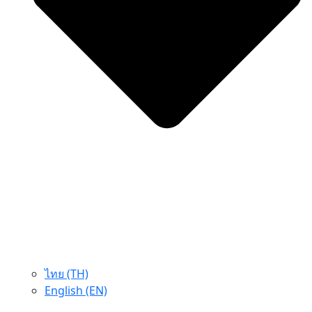
ไทย (TH)
English (EN)