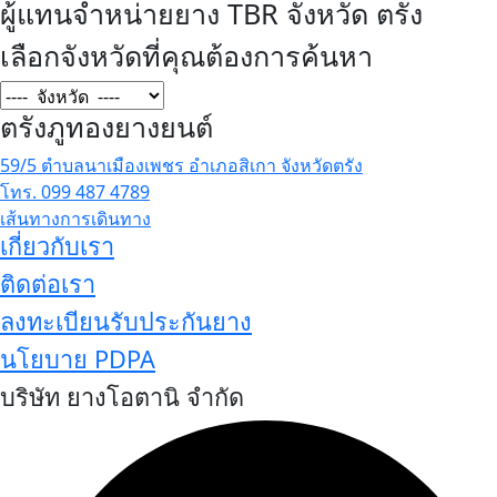
ผู้แทนจำหน่ายยาง TBR จังหวัด ตรัง
เลือกจังหวัดที่คุณต้องการค้นหา
ตรังภูทองยางยนต์
59/5 ตำบลนาเมืองเพชร อำเภอสิเกา จังหวัดตรัง
โทร. 099 487 4789
เส้นทางการเดินทาง
เกี่ยวกับเรา
ติดต่อเรา
ลงทะเบียนรับประกันยาง
นโยบาย PDPA
บริษัท ยางโอตานิ จำกัด