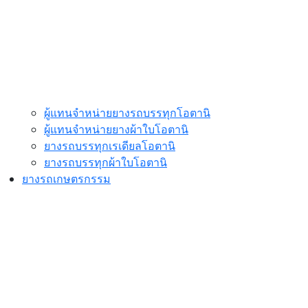
ผู้แทนจำหน่ายยางรถบรรทุกโอตานิ
ผู้แทนจำหน่ายยางผ้าใบโอตานิ
ยางรถบรรทุกเรเดียลโอตานิ
ยางรถบรรทุกผ้าใบโอตานิ
ยางรถเกษตรกรรม