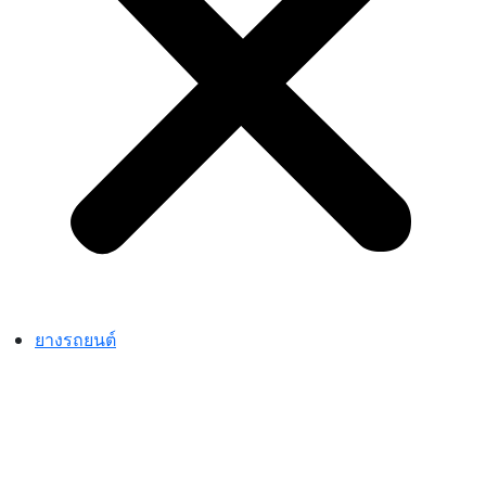
ยางรถยนต์