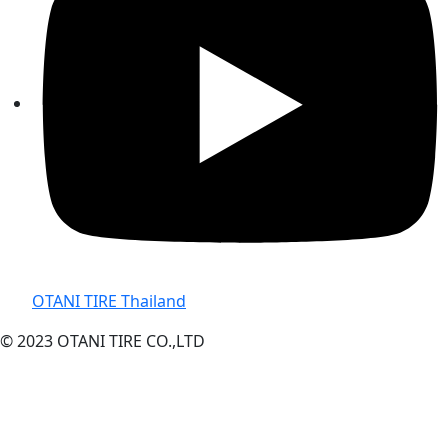
OTANI TIRE Thailand
© 2023 OTANI TIRE CO.,LTD