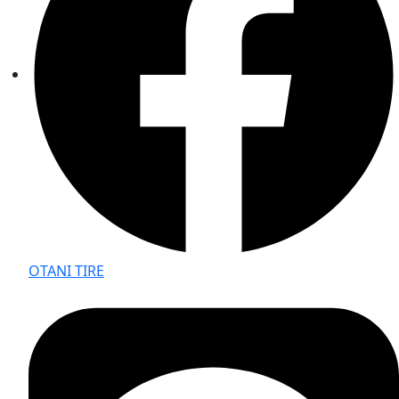
OTANI TIRE