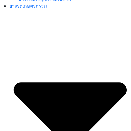
ยางรถเกษตรกรรม