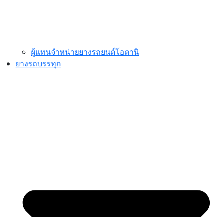
ผู้แทนจำหน่ายยางรถยนต์โอตานิ
ยางรถบรรทุก