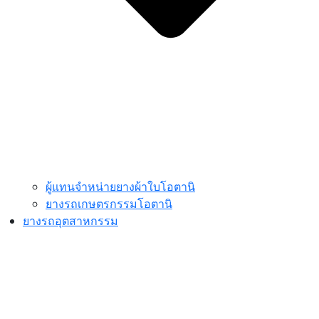
ผู้แทนจำหน่ายยางผ้าใบโอตานิ
ยางรถเกษตรกรรมโอตานิ
ยางรถอุตสาหกรรม