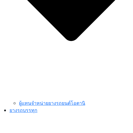
ผู้แทนจำหน่ายยางรถยนต์โอตานิ
ยางรถบรรทุก