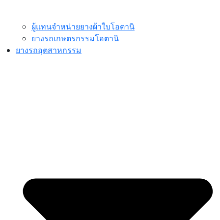
ผู้แทนจำหน่ายยางผ้าใบโอตานิ
ยางรถเกษตรกรรมโอตานิ
ยางรถอุตสาหกรรม