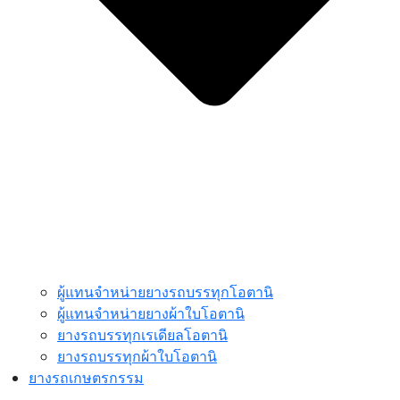
ผู้แทนจำหน่ายยางรถบรรทุกโอตานิ
ผู้แทนจำหน่ายยางผ้าใบโอตานิ
ยางรถบรรทุกเรเดียลโอตานิ
ยางรถบรรทุกผ้าใบโอตานิ
ยางรถเกษตรกรรม