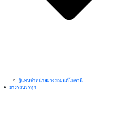
ผู้แทนจำหน่ายยางรถยนต์โอตานิ
ยางรถบรรทุก