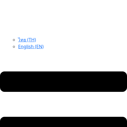
ไทย (TH)
English (EN)