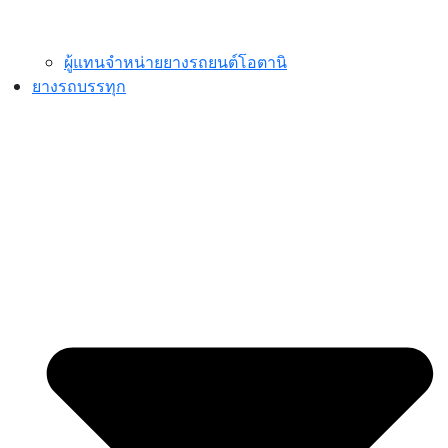
ผู้แทนจำหน่ายยางรถยนต์โอตานิ
ยางรถบรรทุก