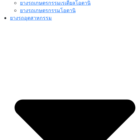
ยางรถเกษตรกรรมเรเดียลโอตานิ
ยางรถเกษตรกรรมโอตานิ
ยางรถอุตสาหกรรม