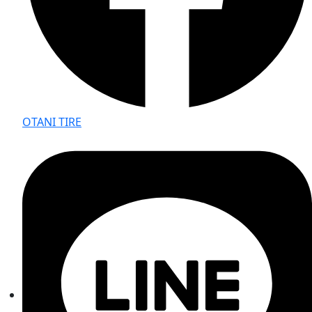
OTANI TIRE