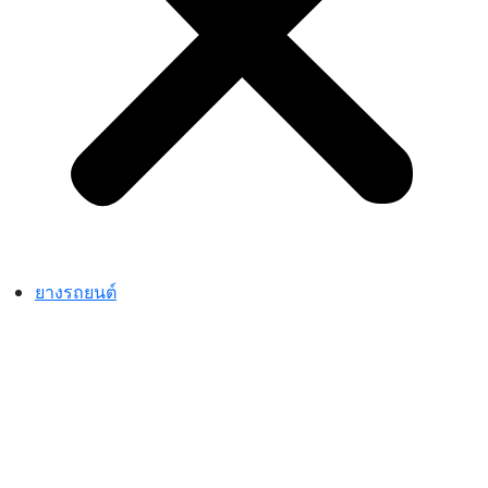
ยางรถยนต์