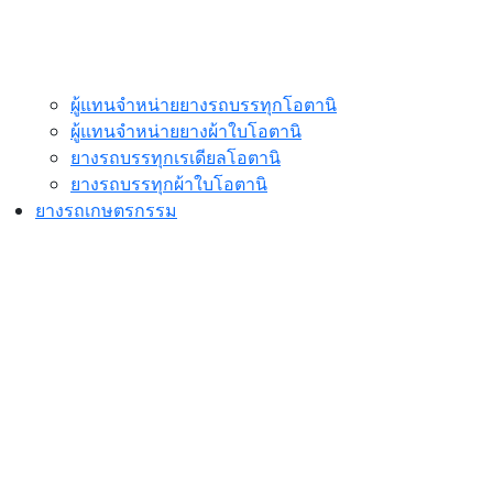
ผู้แทนจำหน่ายยางรถบรรทุกโอตานิ
ผู้แทนจำหน่ายยางผ้าใบโอตานิ
ยางรถบรรทุกเรเดียลโอตานิ
ยางรถบรรทุกผ้าใบโอตานิ
ยางรถเกษตรกรรม