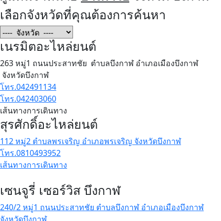
เลือกจังหวัดที่คุณต้องการค้นหา
เนรมิตอะไหล่ยนต์
263 หมู่1 ถนนประสาทชัย ตำบลบึงกาฬ อำเภอเมืองบึงกาฬ
จังหวัดบึงกาฬ
โทร.042491134
โทร.042403060
เส้นทางการเดินทาง
สุรศักดิ์อะไหล่ยนต์
112 หมู่2 ตำบลพรเจริญ อำเภอพรเจริญ จังหวัดบึงกาฬ
โทร.0810493952
เส้นทางการเดินทาง
เซนจูรี่ เซอร์วิส บึงกาฬ
240/2 หมู่1 ถนนประสาทชัย ตำบลบึงกาฬ อำเภอเมืองบึงกาฬ
จังหวัดบึงกาฬ