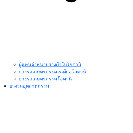
ผู้แทนจำหน่ายยางผ้าใบโอตานิ
ยางรถเกษตรกรรมเรเดียลโอตานิ
ยางรถเกษตรกรรมโอตานิ
ยางรถอุตสาหกรรม