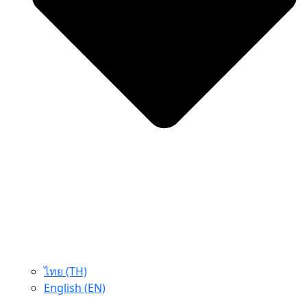
ไทย (TH)
English (EN)