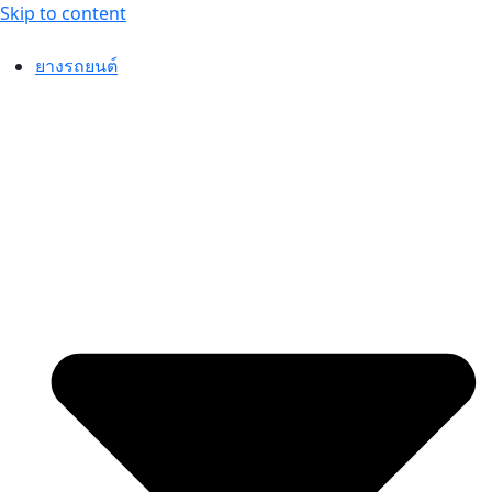
Skip to content
ยางรถยนต์