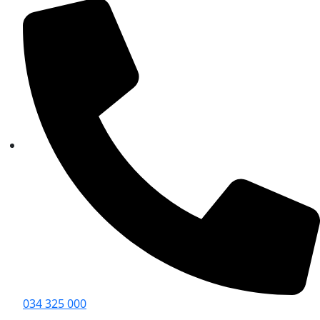
034 325 000