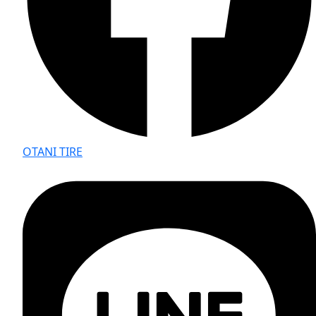
OTANI TIRE