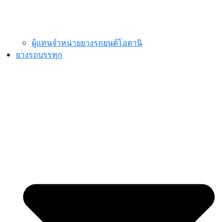
ผู้แทนจำหน่ายยางรถยนต์โอตานิ
ยางรถบรรทุก