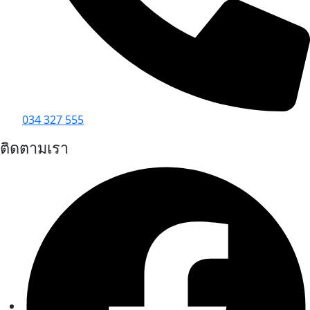
034 327 555
ติดตามเรา