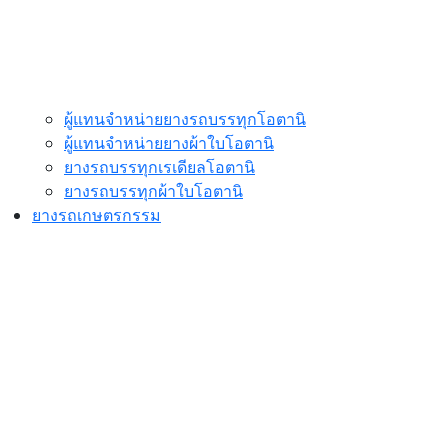
ผู้แทนจำหน่ายยางรถบรรทุกโอตานิ
ผู้แทนจำหน่ายยางผ้าใบโอตานิ
ยางรถบรรทุกเรเดียลโอตานิ
ยางรถบรรทุกผ้าใบโอตานิ
ยางรถเกษตรกรรม