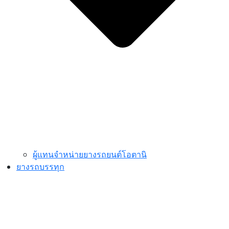
ผู้แทนจำหน่ายยางรถยนต์โอตานิ
ยางรถบรรทุก