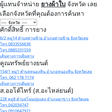
ผู้แทนจำหน่าย
ยางผ้าใบ
จังหวัด เลย
เลือกจังหวัดที่คุณต้องการค้นหา
ศักดิ์สิทธิ์ การยาง
6/2 หมู่14 ตำบลด่านซ้าย อำเภอด่านซ้าย จังหวัดเลย
โทร.0833556636
โทร.0885331559
เส้นทางการเดินทาง
คูณทรัพย์ยางยนต์
154/1 หมู่1 ตำบลหนองหิน อำเภอหนองหิน จังหวัดเลย
โทร. 062 178 7174
เส้นทางการเดินทาง
ส.ออโต้ไทร์ (ส.อะไหล่ยนต์)
228 หมู่8 ตำบลโนนปอแดง อำเภอผาขาว จังหวัดเลย
โทร.042034747
โทร.0910647971