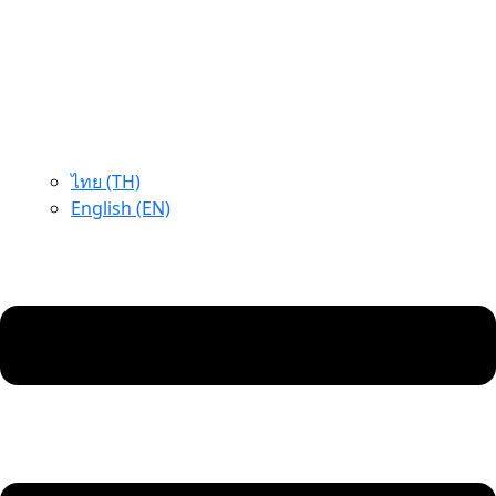
ไทย (TH)
English (EN)