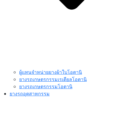
ผู้แทนจำหน่ายยางผ้าใบโอตานิ
ยางรถเกษตรกรรมเรเดียลโอตานิ
ยางรถเกษตรกรรมโอตานิ
ยางรถอุตสาหกรรม