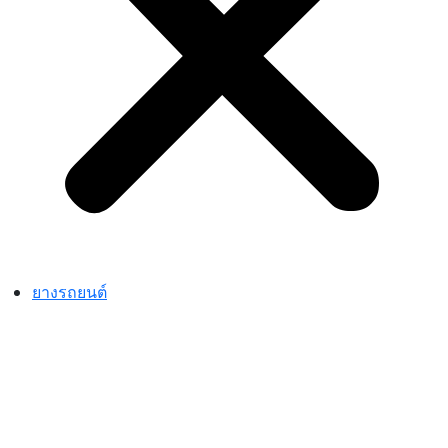
ยางรถยนต์