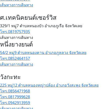
เส้นทางการเดินทาง
ศ.เทคนิคยนต์เซอร์วิส
329/1 หมู่7 ตำบลหนองบัว อำเภอภูเรือ จังหวัดเลย
โทร.0819757935
เส้นทางการเดินทาง
หนึ่งยางยนต์
54/2 หมู่9 ตำบลหนองคาน อำเภอภูหลวง จังหวัดเลย
โทร.0852464157
เส้นทางการเดินทาง
วังกะทะ
225 หมู่12 ตำบลหนองหญ่าปล้อง อำเภอวังสะพุง จังหวัดเลย
โทร.0856471968
โทร.0817999628
โทร.0942913959
เส้นทางการเดินทาง