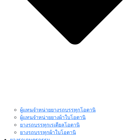
ผู้แทนจำหน่ายยางรถบรรทุกโอตานิ
ผู้แทนจำหน่ายยางผ้าใบโอตานิ
ยางรถบรรทุกเรเดียลโอตานิ
ยางรถบรรทุกผ้าใบโอตานิ
ยางรถเกษตรกรรม