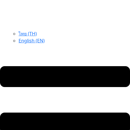
ไทย (TH)
English (EN)