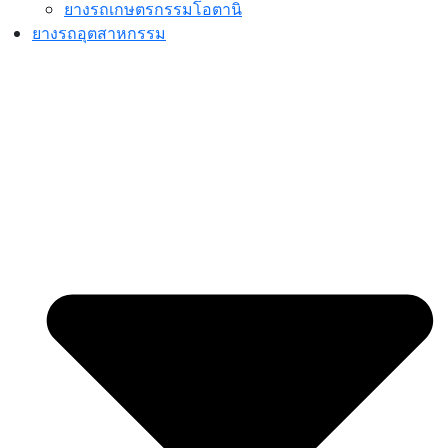
ยางรถเกษตรกรรมโอตานิ
ยางรถอุตสาหกรรม