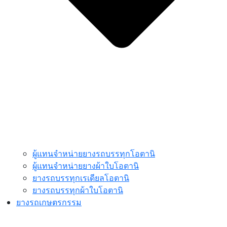
ผู้แทนจำหน่ายยางรถบรรทุกโอตานิ
ผู้แทนจำหน่ายยางผ้าใบโอตานิ
ยางรถบรรทุกเรเดียลโอตานิ
ยางรถบรรทุกผ้าใบโอตานิ
ยางรถเกษตรกรรม