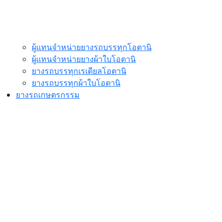
ผู้แทนจำหน่ายยางรถบรรทุกโอตานิ
ผู้แทนจำหน่ายยางผ้าใบโอตานิ
ยางรถบรรทุกเรเดียลโอตานิ
ยางรถบรรทุกผ้าใบโอตานิ
ยางรถเกษตรกรรม