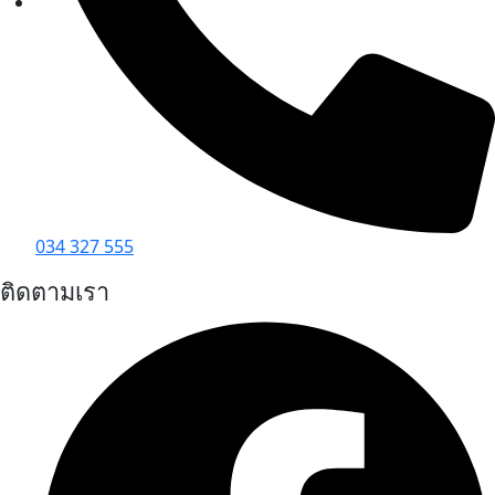
034 327 555
ติดตามเรา