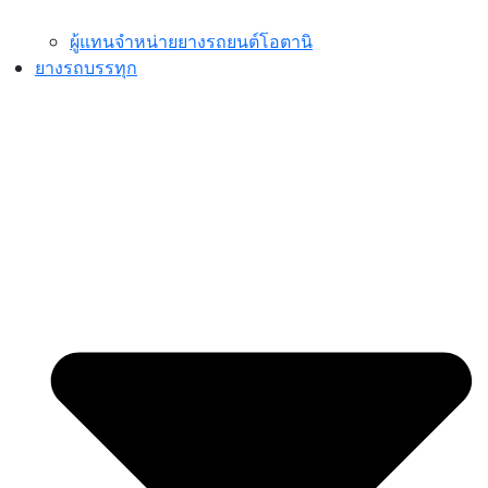
ผู้แทนจำหน่ายยางรถยนต์โอตานิ
ยางรถบรรทุก