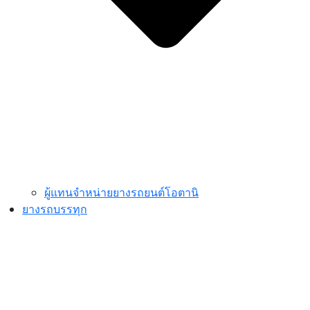
ผู้แทนจำหน่ายยางรถยนต์โอตานิ
ยางรถบรรทุก