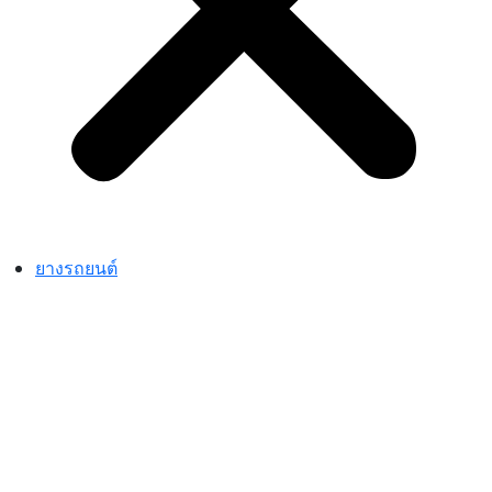
ยางรถยนต์