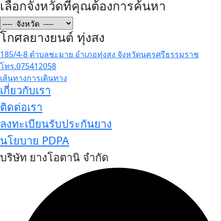
เลือกจังหวัดที่คุณต้องการค้นหา
โกศลยางยนต์ ทุ่งสง
185/4-8 ตำบลชะมาย อำเภอทุ่งสง จังหวัดนครศรีธรรมราช
โทร.075412058
เส้นทางการเดินทาง
เกี่ยวกับเรา
ติดต่อเรา
ลงทะเบียนรับประกันยาง
นโยบาย PDPA
บริษัท ยางโอตานิ จำกัด