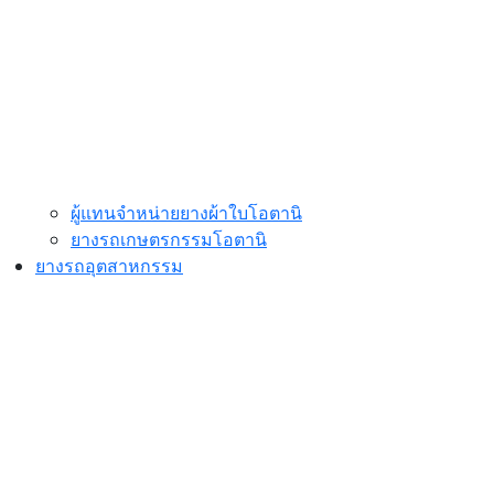
ผู้แทนจำหน่ายยางผ้าใบโอตานิ
ยางรถเกษตรกรรมโอตานิ
ยางรถอุตสาหกรรม