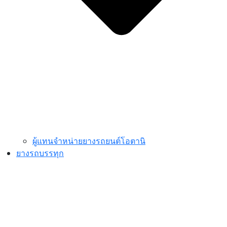
ผู้แทนจำหน่ายยางรถยนต์โอตานิ
ยางรถบรรทุก