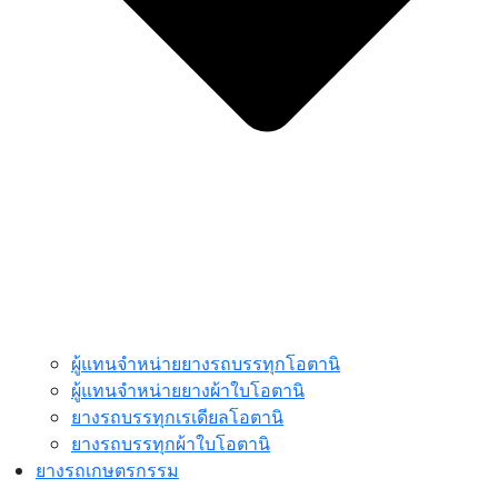
ผู้แทนจำหน่ายยางรถบรรทุกโอตานิ
ผู้แทนจำหน่ายยางผ้าใบโอตานิ
ยางรถบรรทุกเรเดียลโอตานิ
ยางรถบรรทุกผ้าใบโอตานิ
ยางรถเกษตรกรรม