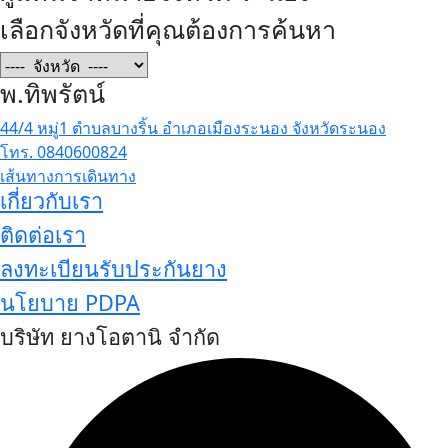
เลือกจังหวัดที่คุณต้องการค้นหา
พ.ทิพรัตน์
44/4 หมู่1 ตำบลบางริ้น อำเภอเมืองระนอง จังหวัดระนอง
โทร. 0840600824
เส้นทางการเดินทาง
เกี่ยวกับเรา
ติดต่อเรา
ลงทะเบียนรับประกันยาง
นโยบาย PDPA
บริษัท ยางโอตานิ จำกัด