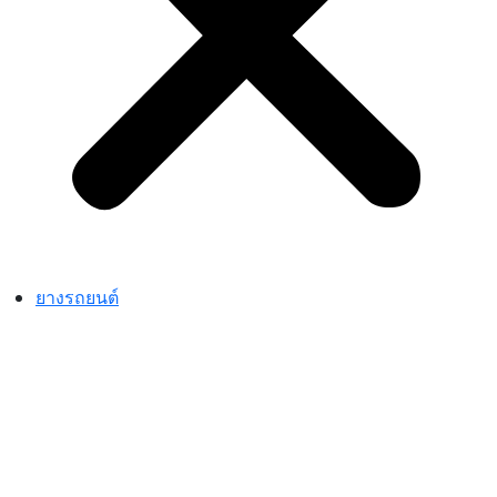
ยางรถยนต์