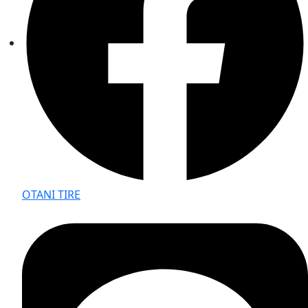
OTANI TIRE