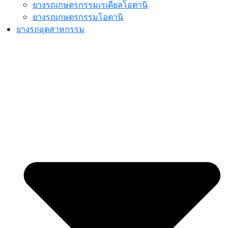
ยางรถเกษตรกรรมเรเดียลโอตานิ
ยางรถเกษตรกรรมโอตานิ
ยางรถอุตสาหกรรม