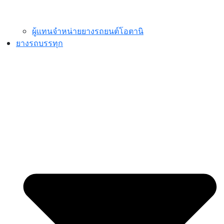
ผู้แทนจำหน่ายยางรถยนต์โอตานิ
ยางรถบรรทุก