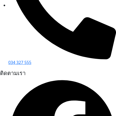
034 327 555
ติดตามเรา