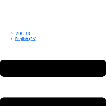
ไทย (TH)
English (EN)