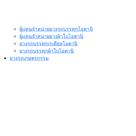
ผู้แทนจำหน่ายยางรถบรรทุกโอตานิ
ผู้แทนจำหน่ายยางผ้าใบโอตานิ
ยางรถบรรทุกเรเดียลโอตานิ
ยางรถบรรทุกผ้าใบโอตานิ
ยางรถเกษตรกรรม