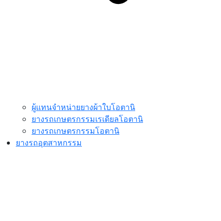
ผู้แทนจำหน่ายยางผ้าใบโอตานิ
ยางรถเกษตรกรรมเรเดียลโอตานิ
ยางรถเกษตรกรรมโอตานิ
ยางรถอุตสาหกรรม