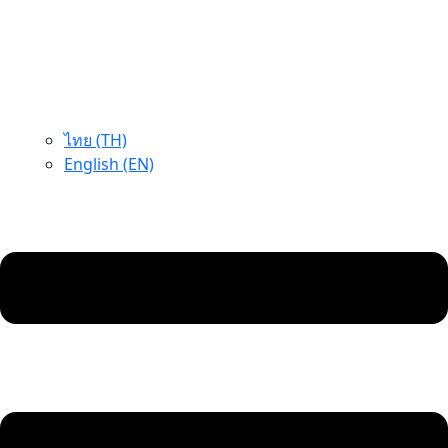
ไทย (TH)
English (EN)