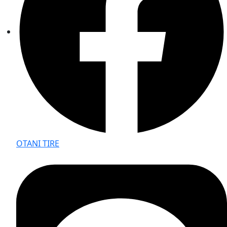
OTANI TIRE