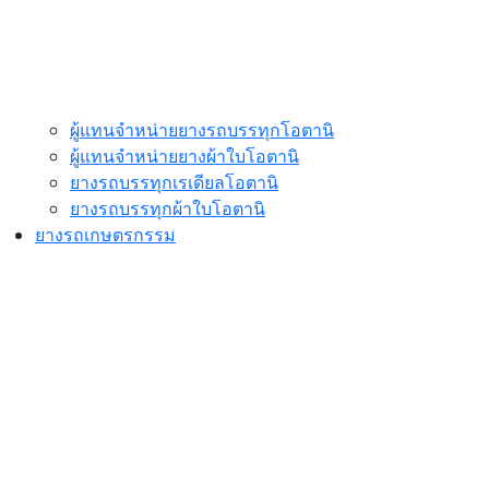
ผู้แทนจำหน่ายยางรถบรรทุกโอตานิ
ผู้แทนจำหน่ายยางผ้าใบโอตานิ
ยางรถบรรทุกเรเดียลโอตานิ
ยางรถบรรทุกผ้าใบโอตานิ
ยางรถเกษตรกรรม