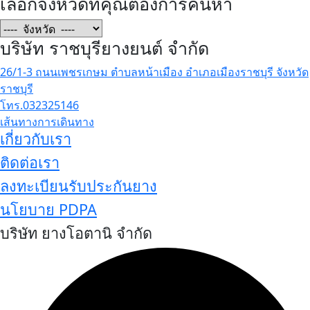
เลือกจังหวัดที่คุณต้องการค้นหา
บริษัท ราชบุรียางยนต์ จำกัด
26/1-3 ถนนเพชรเกษม ตำบลหน้าเมือง อำเภอเมืองราชบุรี จังหวัด
ราชบุรี
โทร.032325146
เส้นทางการเดินทาง
เกี่ยวกับเรา
ติดต่อเรา
ลงทะเบียนรับประกันยาง
นโยบาย PDPA
บริษัท ยางโอตานิ จำกัด