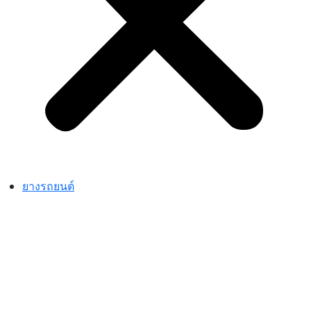
ยางรถยนต์