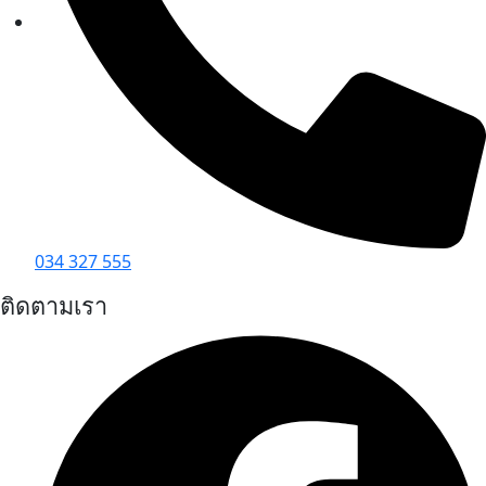
034 327 555
ติดตามเรา