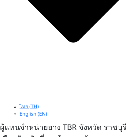
ไทย (TH)
English (EN)
ผู้แทนจำหน่ายยาง TBR จังหวัด ราชบุรี