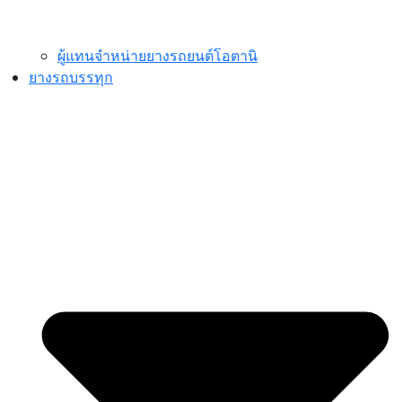
ผู้แทนจำหน่ายยางรถยนต์โอตานิ
ยางรถบรรทุก