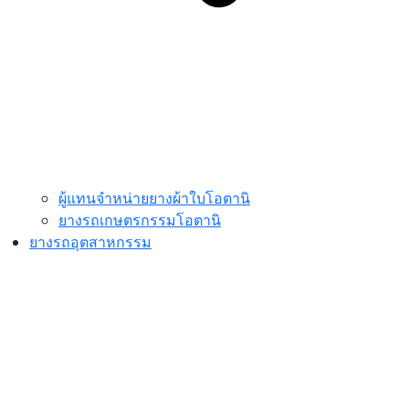
ผู้แทนจำหน่ายยางผ้าใบโอตานิ
ยางรถเกษตรกรรมโอตานิ
ยางรถอุตสาหกรรม