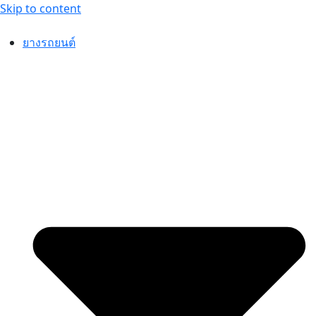
Skip to content
ยางรถยนต์