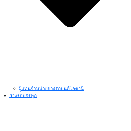
ผู้แทนจำหน่ายยางรถยนต์โอตานิ
ยางรถบรรทุก