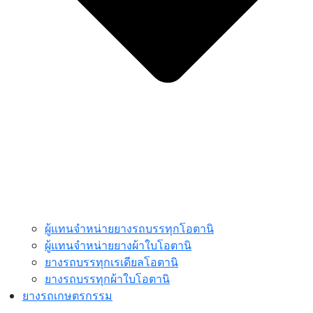
ผู้แทนจำหน่ายยางรถบรรทุกโอตานิ
ผู้แทนจำหน่ายยางผ้าใบโอตานิ
ยางรถบรรทุกเรเดียลโอตานิ
ยางรถบรรทุกผ้าใบโอตานิ
ยางรถเกษตรกรรม