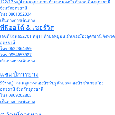
122/17 หมู่4 ถนนอุดร-สกล ตำบลหนองบัว อำเภอเมืองอุดรธานี
จังหวัดอุดรธานี
โทร.0801352334
เส้นทางการเดินทาง
ทีพีออโต้ & เซอร์วิส
เลขที่โฉนด52701 หมู่11 ตำบลหมูม่น อำเภอเมืองอุดรธานี จังหวัด
อุดรธานี
โทร.0622364459
โทร.0854653987
เส้นทางการเดินทาง
แชมป์การยาง
99/ หมู่1 ถนนอุดร-หนองบัวลำภู ตำบลหนองบัว อำเภอเมือง
อุดรธานี จังหวัดอุดรธานี
โทร.0909202865
เส้นทางการเดินทาง
ส.วัฒน์การยาง