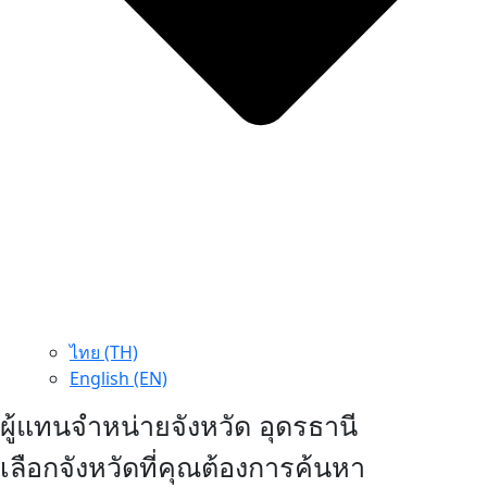
ไทย (TH)
English (EN)
ผู้แทนจำหน่ายจังหวัด อุดรธานี
เลือกจังหวัดที่คุณต้องการค้นหา