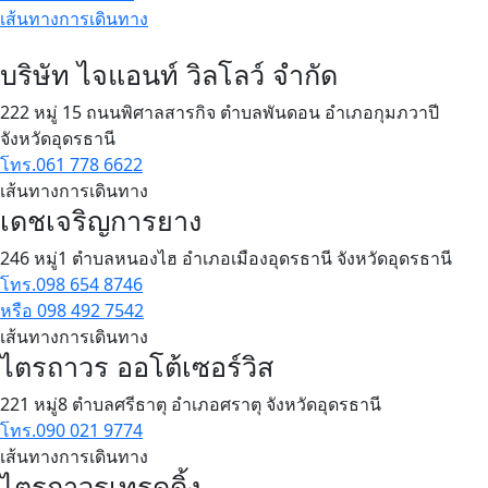
เส้นทางการเดินทาง
บริษัท ไจแอนท์ วิลโลว์ จำกัด
222 หมู่ 15 ถนนพิศาลสารกิจ ตำบลพันดอน อำเภอกุมภวาปี
จังหวัดอุดรธานี
โทร.061 778 6622
เส้นทางการเดินทาง
เดชเจริญการยาง
246 หมู่1 ตำบลหนองไฮ อำเภอเมืองอุดรธานี จังหวัดอุดรธานี
โทร.098 654 8746
หรือ 098 492 7542
เส้นทางการเดินทาง
ไตรถาวร ออโต้เซอร์วิส
221 หมู่8 ตำบลศรีธาตุ อำเภอศราตุ จังหวัดอุดรธานี
โทร.090 021 9774
เส้นทางการเดินทาง
ไตรถาวรเทรดดิ้ง