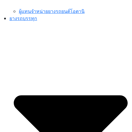
ผู้แทนจำหน่ายยางรถยนต์โอตานิ
ยางรถบรรทุก