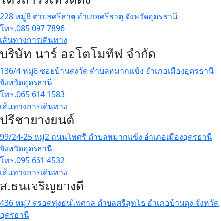
228 หมู่8 ตำบลศรีธาตุ อำเภอศรีธาตุ จังหวัดอุดรธานี
โทร.085 097 7896
เส้นทางการเดินทาง
บริษัท นาร์ ออโตโมทีฟ จำกัด
136/4 หมู่8 ซอยบ้านดงวัด ตำบลหมากแข้ง อำเภอเมืองอุดรธานี
จังหวัดอุดรธานี
โทร.065 614 1583
เส้นทางการเดินทาง
ปรีชายางยนต์
99/24-25 หมู่2 ถนนโพศรี ตำบลหมากแข้ง อำเภอเมืองอุดรธานี
จังหวัดอุดรธานี
โทร.095 661 4532
เส้นทางการเดินทาง
ส.ธนเจริญยางดี
436 หมู่7 ตรอดทุ่งธนไฟศาล ตำบลศรีสุทโธ อำเภอบ้านดุง จังหวัด
อุดรธานี