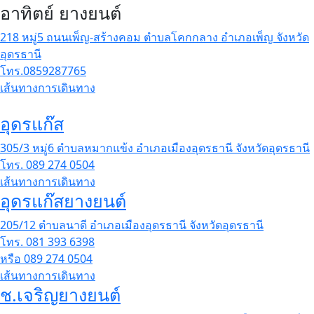
อาทิตย์ ยางยนต์
218 หมู่5 ถนนเพ็ญ-สร้างคอม ตำบลโคกกลาง อำเภอเพ็ญ จังหวัด
อุดรธานี
โทร.0859287765
เส้นทางการเดินทาง
อุดรแก๊ส
305/3 หมู่6 ตำบลหมากแข้ง อำเภอเมืองอุดรธานี จังหวัดอุดรธานี
โทร. 089 274 0504
เส้นทางการเดินทาง
อุดรแก๊สยางยนต์
205/12 ตำบลนาดี อำเภอเมืองอุดรธานี จังหวัดอุดรธานี
โทร. 081 393 6398
หรือ 089 274 0504
เส้นทางการเดินทาง
ช.เจริญยางยนต์