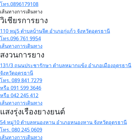
โทร.0896179108
เส้นทางการเดินทาง
วิเชียรการยาง
110 หมู่5 ตำบลบ้านจีต อำเภอกุ่แก้ว จังหวัดอุดรธานี
โทร.096 761 9954
เส้นทางการเดินทาง
สงวนการยาง
131/3 ถนนประชารักษา ตำบลหมากแข้ง อำเภอเมืองอุดรธานี
จังหวัดอุดรธานี
โทร. 089 841 7279
หรือ 091 599 3646
หรือ 042 245 412
เส้นทางการเดินทาง
แสงรุ่งเรืองยางยนต์
54 หมู่10 ตำบลหนองหาน อำเภอหนองหาน จังหวัดอุดรธานี
โทร. 080 245 0609
เส้นทางการเดินทาง