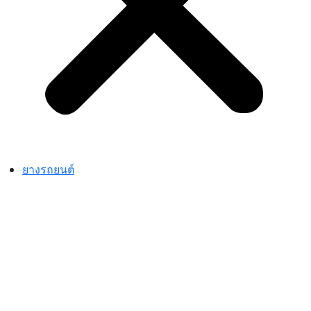
ยางรถยนต์