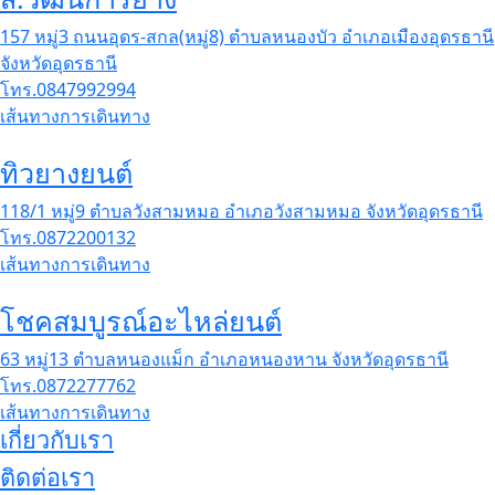
157 หมู่3 ถนนอุดร-สกล(หมู่8) ตำบลหนองบัว อำเภอเมืองอุดรธานี
จังหวัดอุดรธานี
โทร.0847992994
เส้นทางการเดินทาง
ทิวยางยนต์
118/1 หมู่9 ตำบลวังสามหมอ อำเภอวังสามหมอ จังหวัดอุดรธานี
โทร.0872200132
เส้นทางการเดินทาง
โชคสมบูรณ์อะไหล่ยนต์
63 หมู่13 ตำบลหนองแม็ก อำเภอหนองหาน จังหวัดอุดรธานี
โทร.0872277762
เส้นทางการเดินทาง
เกี่ยวกับเรา
ติดต่อเรา