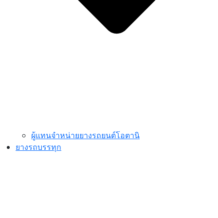
ผู้แทนจำหน่ายยางรถยนต์โอตานิ
ยางรถบรรทุก