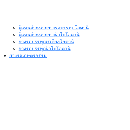
ผู้แทนจำหน่ายยางรถบรรทุกโอตานิ
ผู้แทนจำหน่ายยางผ้าใบโอตานิ
ยางรถบรรทุกเรเดียลโอตานิ
ยางรถบรรทุกผ้าใบโอตานิ
ยางรถเกษตรกรรม