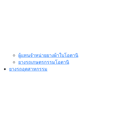
ผู้แทนจำหน่ายยางผ้าใบโอตานิ
ยางรถเกษตรกรรมโอตานิ
ยางรถอุตสาหกรรม