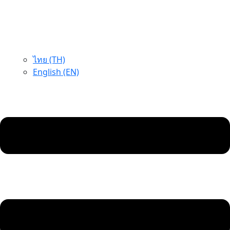
ไทย (TH)
English (EN)