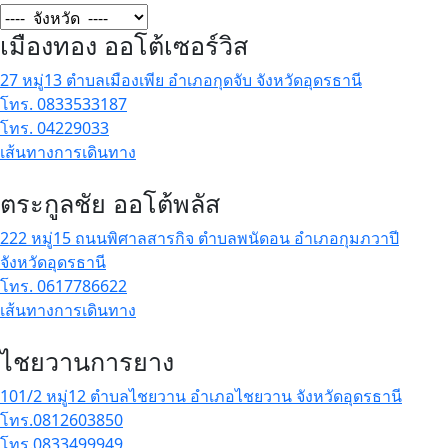
เมืองทอง ออโต้เซอร์วิส
27 หมู่13 ตำบลเมืองเพีย อำเภอกุดจับ จังหวัดอุดรธานี
โทร. 0833533187
โทร. 04229033
เส้นทางการเดินทาง
ตระกูลชัย ออโต้พลัส
222 หมู่15 ถนนพิศาลสารกิจ ตำบลพนัดอน อำเภอกุมภวาปี
จังหวัดอุดรธานี
โทร. 0617786622
เส้นทางการเดินทาง
ไชยวานการยาง
101/2 หมู่12 ตำบลไชยวาน อำเภอไชยวาน จังหวัดอุดรธานี
โทร.0812603850
โทร.0833499949