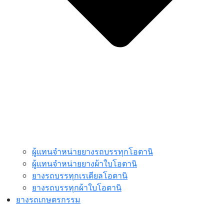
ผู้แทนจำหน่ายยางรถบรรทุกโอตานิ
ผู้แทนจำหน่ายยางผ้าใบโอตานิ
ยางรถบรรทุกเรเดียลโอตานิ
ยางรถบรรทุกผ้าใบโอตานิ
ยางรถเกษตรกรรม