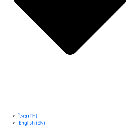
ไทย (TH)
English (EN)