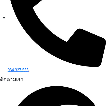
034 327 555
ติดตามเรา