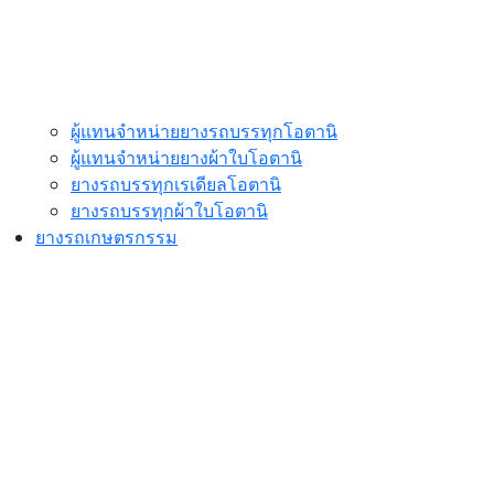
ผู้แทนจำหน่ายยางรถบรรทุกโอตานิ
ผู้แทนจำหน่ายยางผ้าใบโอตานิ
ยางรถบรรทุกเรเดียลโอตานิ
ยางรถบรรทุกผ้าใบโอตานิ
ยางรถเกษตรกรรม