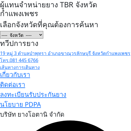
ผู้แทนจำหน่ายยาง TBR จังหวัด
กำแพงเพชร
เลือกจังหวัดที่คุณต้องการค้นหา
ทวีปการยาง
19 หมู่ 3 ตำบลป่าพุทรา อำเภอขาณุวรลักษบุรี จังหวัดกำแพงเพชร
โทร.081 445 6766
เส้นทางการเดินทาง
เกี่ยวกับเรา
ติดต่อเรา
ลงทะเบียนรับประกันยาง
นโยบาย PDPA
บริษัท ยางโอตานิ จำกัด