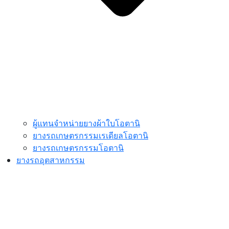
ผู้แทนจำหน่ายยางผ้าใบโอตานิ
ยางรถเกษตรกรรมเรเดียลโอตานิ
ยางรถเกษตรกรรมโอตานิ
ยางรถอุตสาหกรรม