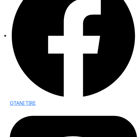
OTANI TIRE