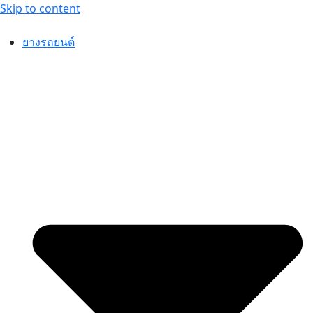
Skip to content
ยางรถยนต์