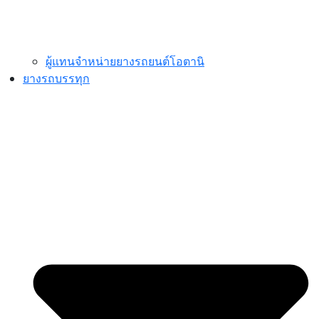
ผู้แทนจำหน่ายยางรถยนต์โอตานิ
ยางรถบรรทุก