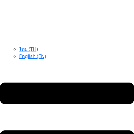
ไทย (TH)
English (EN)